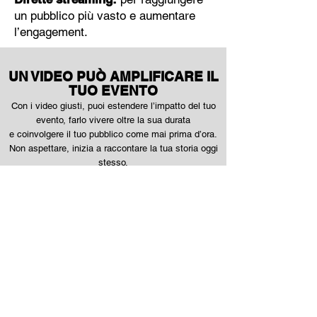
un pubblico più vasto e aumentare
l’engagement.
UN VIDEO PUÒ AMPLIFICARE IL
TUO EVENTO
Con i video giusti, puoi estendere l’impatto del tuo
evento, farlo vivere oltre la sua durata
e coinvolgere il tuo pubblico come mai prima d’ora.
Non aspettare, inizia a raccontare la tua storia oggi
stesso.