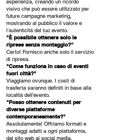
esperienza, creando un ricordo
visivo che può essere utilizzato per
future campagne marketing,
mostrando al pubblico il valore e
l’autenticità del tuo evento.
"È possibile ottenere solo le
riprese senza montaggio?"
Certo! Fornisco anche solo il servizio
di ripresa.
"Come funziona in caso di eventi
fuori città?"
Viaggiamo ovunque. I costi di
trasferta saranno definiti in base alla
località dell'evento.
"Posso ottenere contenuti per
diverse piattaforme
contemporaneamente?"
Assolutamente! Offriamo formati e
montaggi adatti a ogni piattaforma,
dal sito web ai social media.