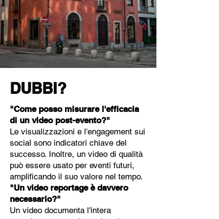
DUBBI?
"Come posso misurare l'efficacia
di un video post-evento?"
Le visualizzazioni e l'engagement sui
social sono indicatori chiave del
successo. Inoltre, un video di qualità
può essere usato per eventi futuri,
amplificando il suo valore nel tempo.
"Un video reportage è davvero
necessario?"
Un video documenta l'intera