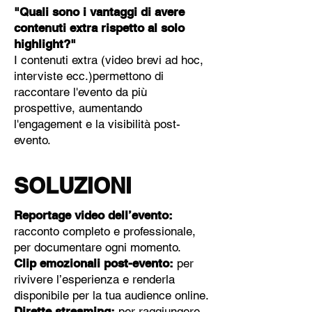
"Quali sono i vantaggi di avere
contenuti extra rispetto al solo
highlight?"
I contenuti extra (video brevi ad hoc,
interviste ecc.)permettono di
raccontare l'evento da più
prospettive, aumentando
l'engagement e la visibilità post-
evento.
SOLUZIONI
Reportage video dell’evento:
racconto completo e professionale,
per documentare ogni momento.
Clip emozionali post-evento:
per
rivivere l’esperienza e renderla
disponibile per la tua audience online.
Dirette streaming:
per raggiungere