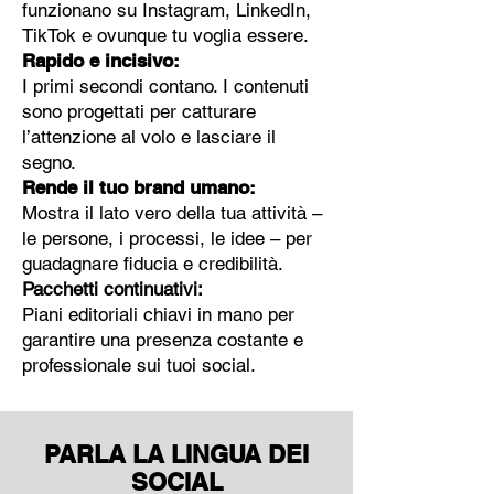
funzionano su Instagram, LinkedIn,
TikTok e ovunque tu voglia essere.
Rapido e incisivo:
I primi secondi contano. I contenuti
sono progettati per catturare
l’attenzione al volo e lasciare il
segno.
Rende il tuo brand umano:
Mostra il lato vero della tua attività –
le persone, i processi, le idee – per
guadagnare fiducia e credibilità.
Pacchetti continuativi:
Piani editoriali chiavi in mano per
garantire una presenza costante e
professionale sui tuoi social.
PARLA LA LINGUA DEI
SOCIAL