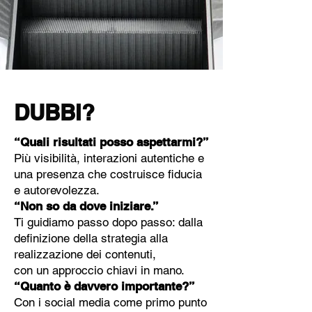
DUBBI?
“Quali risultati posso aspettarmi?”
Più visibilità, interazioni autentiche e
una presenza che costruisce fiducia
e autorevolezza.
“Non so da dove iniziare.”
Ti guidiamo passo dopo passo: dalla
definizione della strategia alla
realizzazione dei contenuti,
con un approccio chiavi in mano.
“Quanto è davvero importante?”
Con i social media come primo punto