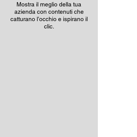
Mostra il meglio della tua
azienda con contenuti che
catturano l’occhio e ispirano il
clic.