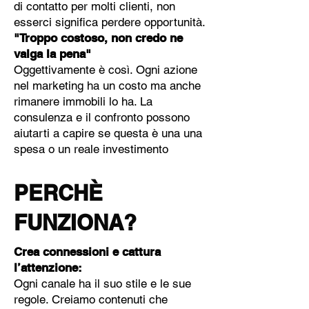
di contatto per molti clienti, non
esserci significa perdere opportunità.
"Troppo costoso, non credo ne
valga la pena"
Oggettivamente è così. Ogni azione
nel marketing ha un costo ma anche
rimanere immobili lo ha. La
consulenza e il confronto possono
aiutarti a capire se questa è una una
spesa o un reale investimento
PERCHÈ
FUNZIONA?
Crea connessioni e cattura
l’attenzione:
Ogni canale ha il suo stile e le sue
regole. Creiamo contenuti che