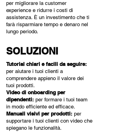
per migliorare la customer
experience e ridurre i costi di
assistenza. È un investimento che ti
farà risparmiare tempo e denaro nel
lungo periodo.
SOLUZIONI
Tutorial chiari e facili da seguire:
per aiutare i tuoi clienti a
comprendere appieno il valore dei
tuoi prodotti.
Video di onboarding per
dipendenti:
per formare i tuoi team
in modo efficiente ed efficace.
Manuali visivi per prodotti:
per
supportare i tuoi clienti con video che
spiegano le funzionalità.