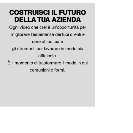
COSTRUISCI IL FUTURO
DELLA TUA AZIENDA
Ogni video che crei è un’opportunità per
migliorare l’esperienza dei tuoi clienti e
dare al tuo team
gli strumenti per lavorare in modo più
efficiente.
È il momento di trasformare il modo in cui
comunichi e formi.