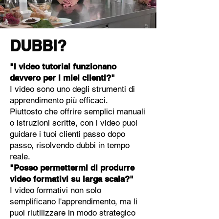
DUBBI?
"I video tutorial funzionano
davvero per i miei clienti?"
I video sono uno degli strumenti di
apprendimento più efficaci.
Piuttosto che offrire semplici manuali
o istruzioni scritte, con i video puoi
guidare i tuoi clienti passo dopo
passo, risolvendo dubbi in tempo
reale.
"Posso permettermi di produrre
video formativi su larga scala?"
I video formativi non solo
semplificano l'apprendimento, ma li
puoi riutilizzare in modo strategico